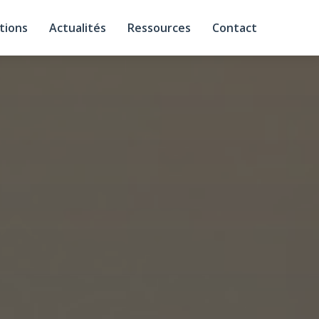
tions
Actualités
Ressources
Contact