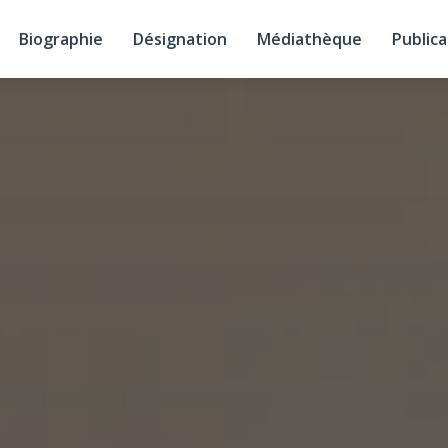
Biographie
Désignation
Médiathèque
Publica