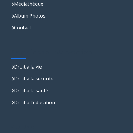
Médiathèque
Album Photos
Contact
Domaines d'Intervention
Droit à la vie
Droit à la sécurité
Droit à la santé
Droit à l'éducation
Contact