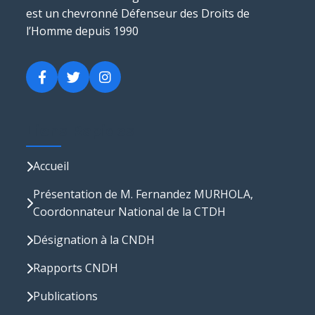
est un chevronné Défenseur des Droits de
l’Homme depuis 1990
Liens Rapides
Accueil
Présentation de M. Fernandez MURHOLA,
Coordonnateur National de la CTDH
Désignation à la CNDH
Rapports CNDH
Publications