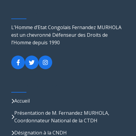
Murhola
L’Homme d’Etat Congolais Fernandez MURHOLA
est un chevronné Défenseur des Droits de
l’Homme depuis 1990
Liens Rapides
Accueil
Présentation de M. Fernandez MURHOLA,
Coordonnateur National de la CTDH
Désignation à la CNDH