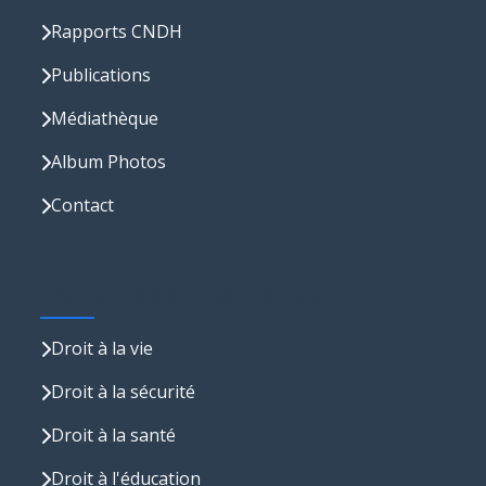
Rapports CNDH
Publications
Médiathèque
Album Photos
Contact
Domaines d'Intervention
Droit à la vie
Droit à la sécurité
Droit à la santé
Droit à l'éducation