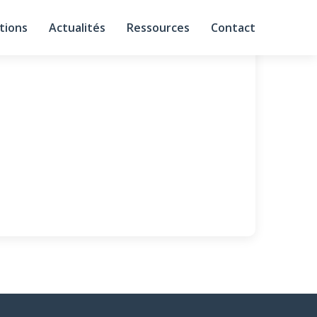
tions
Actualités
Ressources
Contact