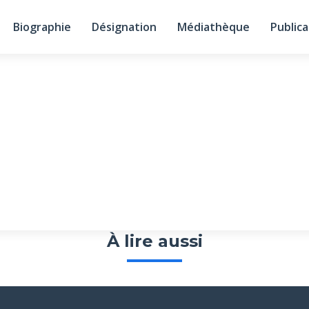
Biographie
Désignation
Médiathèque
Publica
À lire aussi