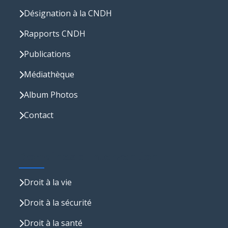
Désignation à la CNDH
Rapports CNDH
Publications
Médiathèque
Album Photos
Contact
Domaines d'Intervention
Droit à la vie
Droit à la sécurité
Droit à la santé