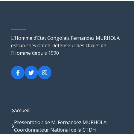
Murhola
L’Homme d’Etat Congolais Fernandez MURHOLA
est un chevronné Défenseur des Droits de
l’Homme depuis 1990
Liens Rapides
Accueil
Présentation de M. Fernandez MURHOLA,
Coordonnateur National de la CTDH