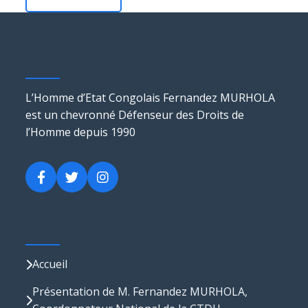
Murhola
L’Homme d’Etat Congolais Fernandez MURHOLA
est un chevronné Défenseur des Droits de
l’Homme depuis 1990
Liens Rapides
Accueil
Présentation de M. Fernandez MURHOLA,