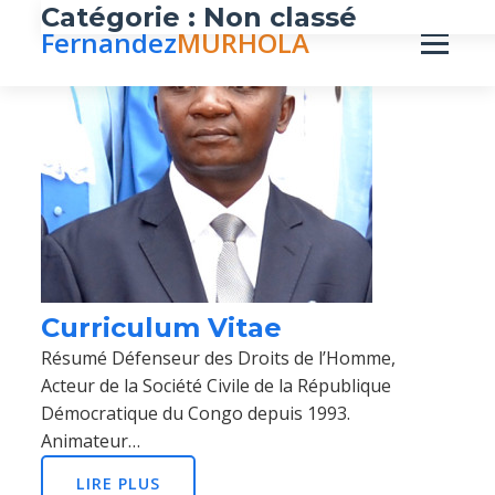
Catégorie :
Non classé
Fernandez
MURHOLA
Curriculum Vitae
Résumé Défenseur des Droits de l’Homme,
Acteur de la Société Civile de la République
Démocratique du Congo depuis 1993.
Animateur…
LIRE PLUS