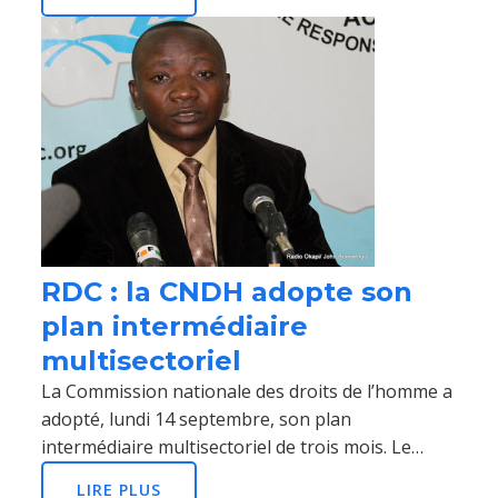
RDC : la CNDH adopte son
plan intermédiaire
multisectoriel
La Commission nationale des droits de l’homme a
adopté, lundi 14 septembre, son plan
intermédiaire multisectoriel de trois mois. Le…
LIRE PLUS