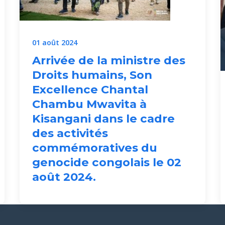
01 août 2024
Arrivée de la ministre des
Droits humains, Son
Excellence Chantal
Chambu Mwavita à
Kisangani dans le cadre
des activités
commémoratives du
genocide congolais le 02
août 2024.