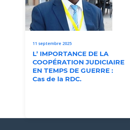
11 septembre 2025
L’ IMPORTANCE DE LA
COOPÉRATION JUDICIAIRE
EN TEMPS DE GUERRE :
Cas de la RDC.