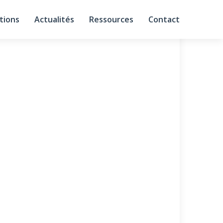
tions
Actualités
Ressources
Contact