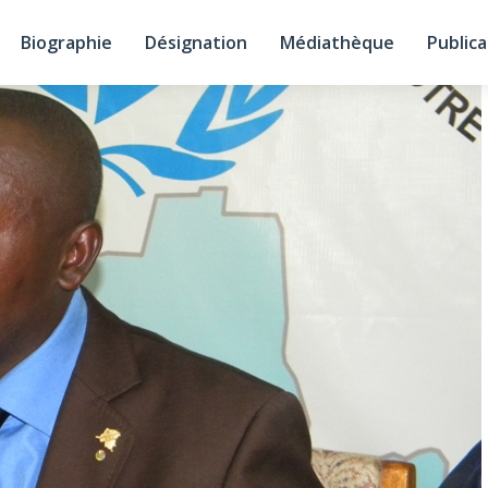
Biographie
Désignation
Médiathèque
Publica