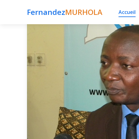
Fernandez
MURHOLA
Accueil